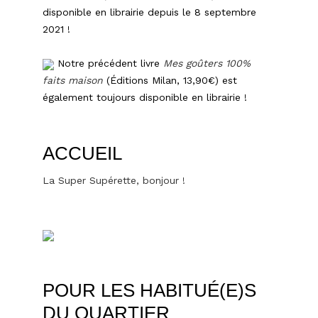
disponible en librairie depuis le 8 septembre
2021 !
Notre précédent livre
Mes goûters 100%
faits maison
(Éditions Milan, 13,90€) est
également toujours disponible en librairie !
ACCUEIL
La Super Supérette, bonjour !
POUR LES HABITUÉ(E)S
DU QUARTIER