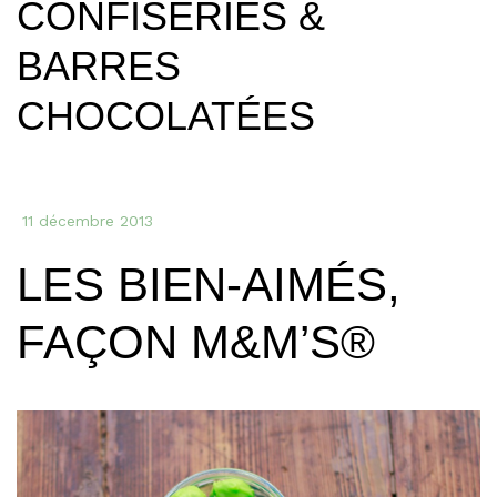
CONFISERIES &
BARRES
CHOCOLATÉES
11 décembre 2013
LES BIEN-AIMÉS,
FAÇON M&M’S®