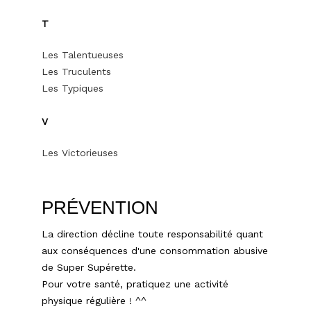
T
Les Talentueuses
Les Truculents
Les Typiques
V
Les Victorieuses
PRÉVENTION
La direction décline toute responsabilité quant
aux conséquences d'une consommation abusive
de Super Supérette.
Pour votre santé, pratiquez une activité
physique régulière ! ^^