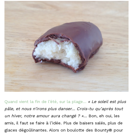
Quand vient la fin de l’été, sur la plage…
« Le soleil est plus
pâle, et nous n’irons plus danser… Crois-tu qu’après tout
un hiver, notre amour aura changé ? »
… Bon, eh oui, les
amis, il faut se faire à l’idée. Plus de baisers salés, plus de
glaces dégoûlinantes. Alors on boulotte des Bounty® pour