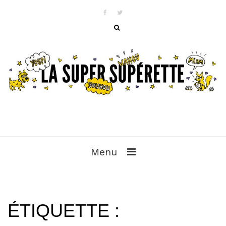
Menu
ÉTIQUETTE :