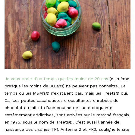
Je vous parle d’un temps que les moins de 20 ans
(et même
presque les moins de 30 ans) ne peuvent pas connaître. Le
temps où les M&M’s® n’existaient pas, mais les Treets® oui.
Car ces petites cacahouètes croustillantes enrobées de
chocolat au lait et d’une couche de sucre craquante,
extrêmement addictives, sont arrivées sur le marché français
en 1975, sous le nom de Treets®. C’est aussi l’année de
naissance des chaînes TF1, Antenne 2 et FR3, souligne le site