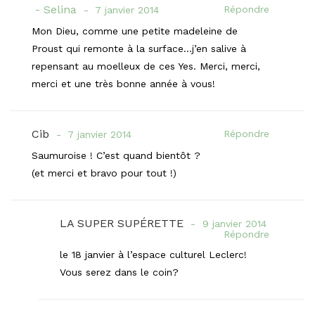
Selina
Répondre
7 janvier 2014
Mon Dieu, comme une petite madeleine de
Proust qui remonte à la surface…j’en salive à
repensant au moelleux de ces Yes. Merci, merci,
merci et une très bonne année à vous!
Cib
Répondre
7 janvier 2014
Saumuroise ! C’est quand bientôt ?
(et merci et bravo pour tout !)
LA SUPER SUPÉRETTE
9 janvier 2014
Répondre
le 18 janvier à l’espace culturel Leclerc!
Vous serez dans le coin?