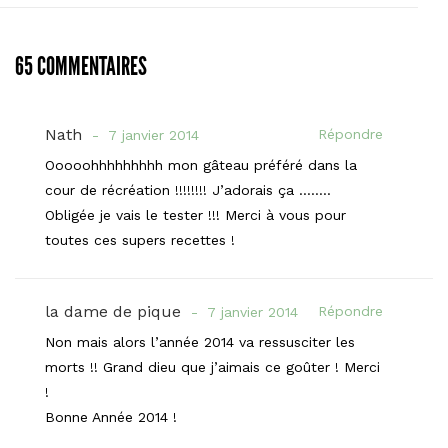
65 COMMENTAIRES
Nath
Répondre
7 janvier 2014
Ooooohhhhhhhhh mon gâteau préféré dans la
cour de récréation !!!!!!!! J’adorais ça ……..
Obligée je vais le tester !!! Merci à vous pour
toutes ces supers recettes !
la dame de pique
Répondre
7 janvier 2014
Non mais alors l’année 2014 va ressusciter les
morts !! Grand dieu que j’aimais ce goûter ! Merci
!
Bonne Année 2014 !