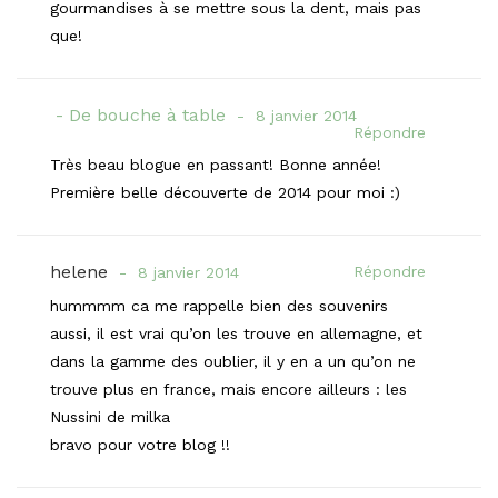
gourmandises à se mettre sous la dent, mais pas
que!
De bouche à table
8 janvier 2014
Répondre
Très beau blogue en passant! Bonne année!
Première belle découverte de 2014 pour moi :)
helene
Répondre
8 janvier 2014
hummmm ca me rappelle bien des souvenirs
aussi, il est vrai qu’on les trouve en allemagne, et
dans la gamme des oublier, il y en a un qu’on ne
trouve plus en france, mais encore ailleurs : les
Nussini de milka
bravo pour votre blog !!