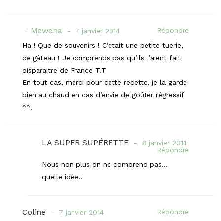
Mewena
Répondre
7 janvier 2014
Ha ! Que de souvenirs ! C’était une petite tuerie,
ce gâteau ! Je comprends pas qu’ils l’aient fait
disparaitre de France T.T
En tout cas, merci pour cette recette, je la garde
bien au chaud en cas d’envie de goûter régressif
^^.
LA SUPER SUPÉRETTE
8 janvier 2014
Répondre
Nous non plus on ne comprend pas…
quelle idée!!
Coline
Répondre
7 janvier 2014