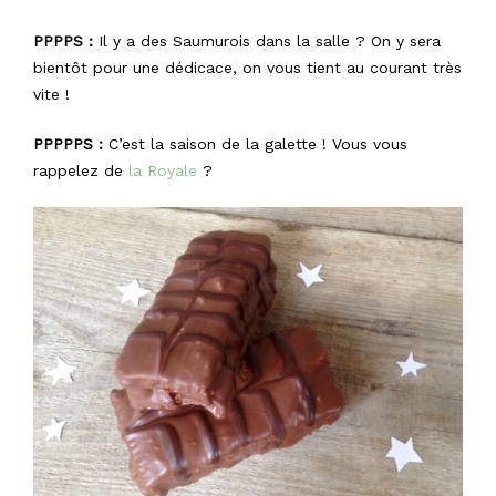
PPPPS :
Il y a des Saumurois dans la salle ? On y sera
bientôt pour une dédicace, on vous tient au courant très
vite !
PPPPPS :
C’est la saison de la galette ! Vous vous
rappelez de
la Royale
?