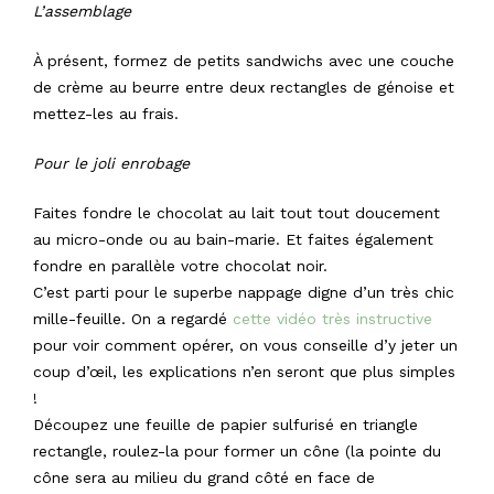
L’assemblage
À présent, formez de petits sandwichs avec une couche
de crème au beurre entre deux rectangles de génoise et
mettez-les au frais.
Pour le joli enrobage
Faites fondre le chocolat au lait tout tout doucement
au micro-onde ou au bain-marie. Et faites également
fondre en parallèle votre chocolat noir.
C’est parti pour le superbe nappage digne d’un très chic
mille-feuille. On a regardé
cette vidéo très instructive
pour voir comment opérer, on vous conseille d’y jeter un
coup d’œil, les explications n’en seront que plus simples
!
Découpez une feuille de papier sulfurisé en triangle
rectangle, roulez-la pour former un cône (la pointe du
cône sera au milieu du grand côté en face de