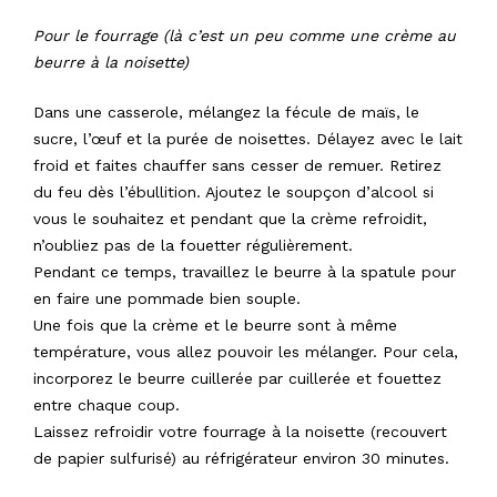
Pour le fourrage (là c’est un peu comme une crème au
beurre à la noisette)
Dans une casserole, mélangez la fécule de maïs, le
sucre, l’œuf et la purée de noisettes. Délayez avec le lait
froid et faites chauffer sans cesser de remuer. Retirez
du feu dès l’ébullition. Ajoutez le soupçon d’alcool si
vous le souhaitez et pendant que la crème refroidit,
n’oubliez pas de la fouetter régulièrement.
Pendant ce temps, travaillez le beurre à la spatule pour
en faire une pommade bien souple.
Une fois que la crème et le beurre sont à même
température, vous allez pouvoir les mélanger. Pour cela,
incorporez le beurre cuillerée par cuillerée et fouettez
entre chaque coup.
Laissez refroidir votre fourrage à la noisette (recouvert
de papier sulfurisé) au réfrigérateur environ 30 minutes.