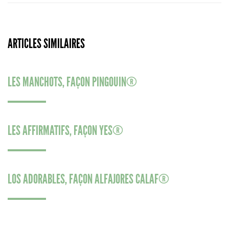
ARTICLES SIMILAIRES
LES MANCHOTS, FAÇON PINGOUIN®
LES AFFIRMATIFS, FAÇON YES®
LOS ADORABLES, FAÇON ALFAJORES CALAF®