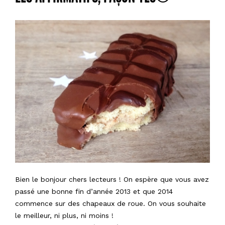
Bien le bonjour chers lecteurs ! On espère que vous avez
passé une bonne fin d’année 2013 et que 2014
commence sur des chapeaux de roue. On vous souhaite
le meilleur, ni plus, ni moins !