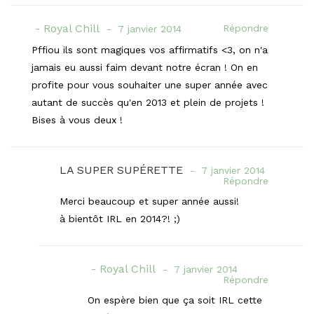
Royal Chill
Répondre
7 janvier 2014
Pffiou ils sont magiques vos affirmatifs <3, on n'a
jamais eu aussi faim devant notre écran ! On en
profite pour vous souhaiter une super année avec
autant de succès qu'en 2013 et plein de projets !
Bises à vous deux !
LA SUPER SUPÉRETTE
7 janvier 2014
Répondre
Merci beaucoup et super année aussi!
à bientôt IRL en 2014?! ;)
Royal Chill
7 janvier 2014
Répondre
On espère bien que ça soit IRL cette