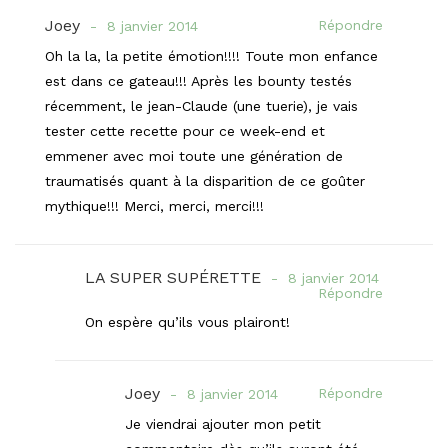
Joey
Répondre
8 janvier 2014
Oh la la, la petite émotion!!!! Toute mon enfance
est dans ce gateau!!! Après les bounty testés
récemment, le jean-Claude (une tuerie), je vais
tester cette recette pour ce week-end et
emmener avec moi toute une génération de
traumatisés quant à la disparition de ce goûter
mythique!!! Merci, merci, merci!!!
LA SUPER SUPÉRETTE
8 janvier 2014
Répondre
On espère qu’ils vous plairont!
Joey
Répondre
8 janvier 2014
Je viendrai ajouter mon petit