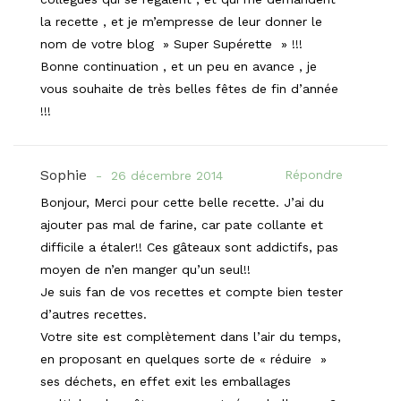
la recette , et je m’empresse de leur donner le
nom de votre blog » Super Supérette » !!!
Bonne continuation , et un peu en avance , je
vous souhaite de très belles fêtes de fin d’année
!!!
Sophie
Répondre
26 décembre 2014
Bonjour, Merci pour cette belle recette. J’ai du
ajouter pas mal de farine, car pate collante et
difficile a étaler!! Ces gâteaux sont addictifs, pas
moyen de n’en manger qu’un seul!!
Je suis fan de vos recettes et compte bien tester
d’autres recettes.
Votre site est complètement dans l’air du temps,
en proposant en quelques sorte de « réduire »
ses déchets, en effet exit les emballages