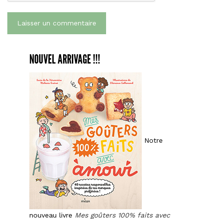
NOUVEL ARRIVAGE !!!
Notre
nouveau livre
Mes goûters 100% faits avec