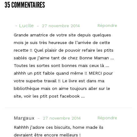
35 COMMENTAIRES
Lucile
Répondre
27 novembre 2014
Grande amatrice de votre site depuis quelques
mois je suis très heureuse de l’arrivée de cette
recette !! Quel plaisir de pouvoir refaire les ptits
sablés que j’aime tant de chez Bonne Maman …
Toutes les sortes sont bonnes mais ceux là …
ahhhh un ptit faible quand même !! MERCI pour
votre superbe travail !! Le livre est dans ma
bibliothèque mais on aime toujours aller sur le
site, voir les ptit post facebook …
Margaux
Répondre
27 novembre 2014
Rahhhh j’adore ces biscuits, home made ils
devraient être encore meilleurs !