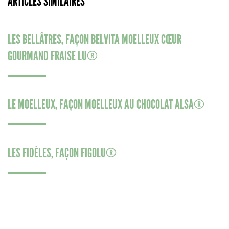
ARTICLES SIMILAIRES
LES BELLÂTRES, FAÇON BELVITA MOELLEUX CŒUR
GOURMAND FRAISE LU®
LE MOELLEUX, FAÇON MOELLEUX AU CHOCOLAT ALSA®
LES FIDÈLES, FAÇON FIGOLU®