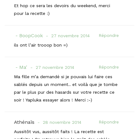
Et hop ce sera les devoirs du weekend, merci
pour la recette :)
BoopCook
Répondre
27 novembre 2014
ils ont l’air trooop bon =)
Ma'
Répondre
27 novembre 2014
Ma fille m’a demandé si je pouvais lui faire ces
sablés depuis un moment.. et voilà que je tombe
par le plus pur des hasards sur votre recette ce
soir ! Yapluka essayer alors ! Merci :-)
Athénaïs
Répondre
28 novembre 2014
Aussitôt vus, aussitôt faits ! La recette est