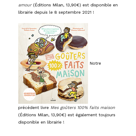
amour
(Éditions Milan, 13,90€) est disponible en
librairie depuis le 8 septembre 2021 !
Notre
précédent livre
Mes goûters 100% faits maison
(Éditions Milan, 13,90€) est également toujours
disponible en librairie !