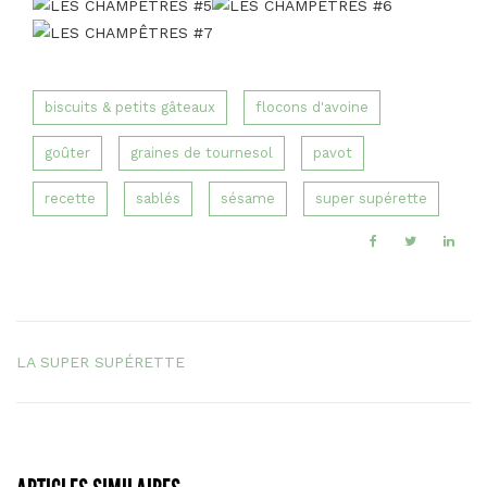
biscuits & petits gâteaux
flocons d'avoine
goûter
graines de tournesol
pavot
recette
sablés
sésame
super supérette
LA SUPER SUPÉRETTE