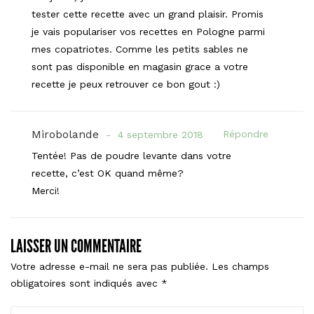
tester cette recette avec un grand plaisir. Promis
je vais populariser vos recettes en Pologne parmi
mes copatriotes. Comme les petits sables ne
sont pas disponible en magasin grace a votre
recette je peux retrouver ce bon gout :)
Mirobolande
Répondre
4 septembre 2018
Tentée! Pas de poudre levante dans votre
recette, c’est OK quand même?
Merci!
LAISSER UN COMMENTAIRE
Votre adresse e-mail ne sera pas publiée.
Les champs
obligatoires sont indiqués avec
*