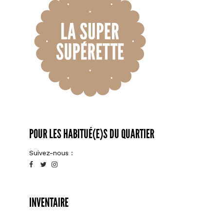
POUR LES HABITUÉ(E)S DU QUARTIER
Suivez-nous :
INVENTAIRE