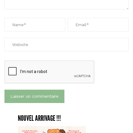
NOUVEL ARRIVAGE !!!