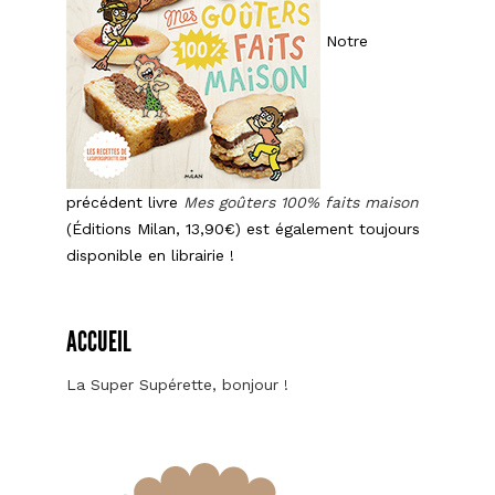
Notre
précédent livre
Mes goûters 100% faits maison
(Éditions Milan, 13,90€) est également toujours
disponible en librairie !
ACCUEIL
La Super Supérette, bonjour !