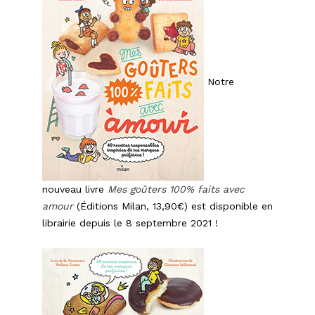
Notre
nouveau livre
Mes goûters 100% faits avec
amour
(Éditions Milan, 13,90€) est disponible en
librairie depuis le 8 septembre 2021 !