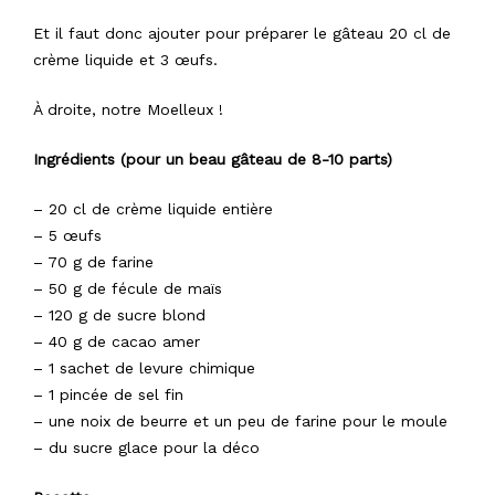
Et il faut donc ajouter pour préparer le gâteau 20 cl de
crème liquide et 3 œufs.
À droite, notre Moelleux !
Ingrédients (pour un beau gâteau de 8-10 parts)
– 20 cl de crème liquide entière
– 5 œufs
– 70 g de farine
– 50 g de fécule de maïs
– 120 g de sucre blond
– 40 g de cacao amer
– 1 sachet de levure chimique
– 1 pincée de sel fin
– une noix de beurre et un peu de farine pour le moule
– du sucre glace pour la déco