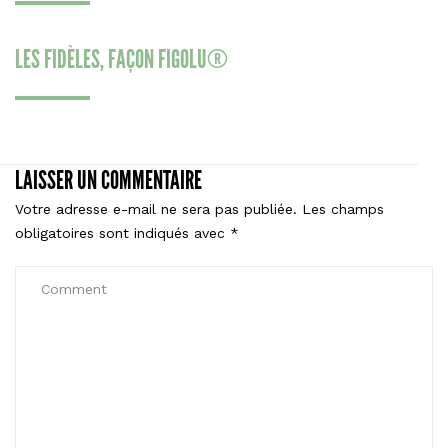
LES FIDÈLES, FAÇON FIGOLU®
LAISSER UN COMMENTAIRE
Votre adresse e-mail ne sera pas publiée.
Les champs
obligatoires sont indiqués avec
*