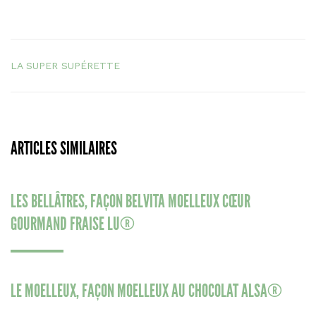
LA SUPER SUPÉRETTE
ARTICLES SIMILAIRES
LES BELLÂTRES, FAÇON BELVITA MOELLEUX CŒUR
GOURMAND FRAISE LU®
LE MOELLEUX, FAÇON MOELLEUX AU CHOCOLAT ALSA®