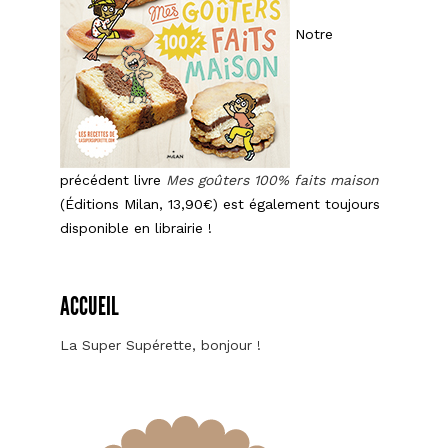
Notre
précédent livre
Mes goûters 100% faits maison
(Éditions Milan, 13,90€) est également toujours
disponible en librairie !
ACCUEIL
La Super Supérette, bonjour !