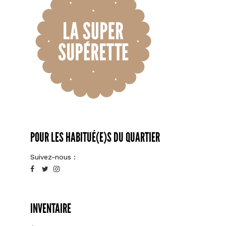
POUR LES HABITUÉ(E)S DU QUARTIER
Suivez-nous :
INVENTAIRE