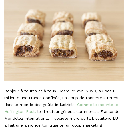
Bonjour à toutes et à tous ! Mardi 21 avril 2020, au beau
milieu d’une France confinée, un coup de tonnerre a retenti
dans le monde des goûts industriels.
Comme le raconte le
Huffington Post,
le directeur général commercial France de
Mondelez International – société mère de la biscuiterie LU –
a fait une annonce tonitruante, un coup marketing