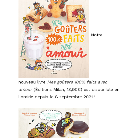
ARTICLES
Notre
nouveau livre
Mes goûters 100% faits avec
amour
(Éditions Milan, 13,90€) est disponible en
librairie depuis le 8 septembre 2021 !