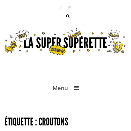
Menu
ÉTIQUETTE :
CROUTONS