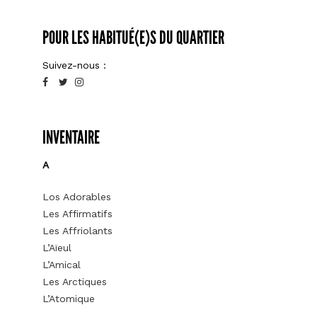
POUR LES HABITUÉ(E)S DU QUARTIER
Suivez-nous :
INVENTAIRE
A
Los Adorables
Les Affirmatifs
Les Affriolants
L’Aïeul
L’Amical
Les Arctiques
L’Atomique