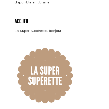
disponible en librairie !
ACCUEIL
La Super Supérette, bonjour !