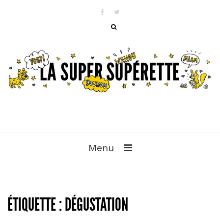
Menu
ÉTIQUETTE :
DÉGUSTATION