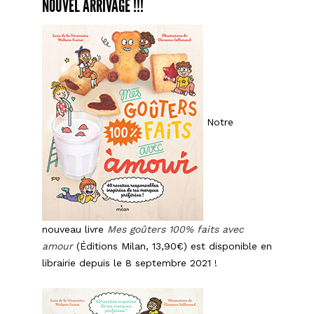
NOUVEL ARRIVAGE !!!
Notre
nouveau livre
Mes goûters 100% faits avec
amour
(Éditions Milan, 13,90€) est disponible en
librairie depuis le 8 septembre 2021 !