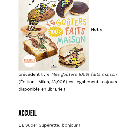
Notre
précédent livre
Mes goûters 100% faits maison
(Éditions Milan, 13,90€) est également toujours
disponible en librairie !
ACCUEIL
La Super Supérette, bonjour !