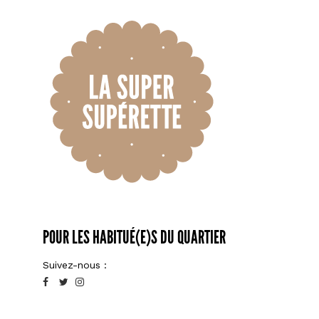
POUR LES HABITUÉ(E)S DU QUARTIER
Suivez-nous :