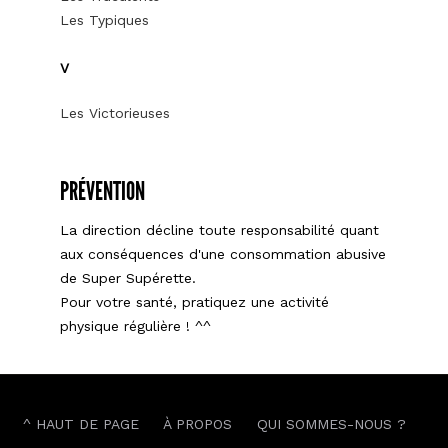
Les Typiques
V
Les Victorieuses
PRÉVENTION
La direction décline toute responsabilité quant
aux conséquences d'une consommation abusive
de Super Supérette.
Pour votre santé, pratiquez une activité
physique régulière ! ^^
^ HAUT DE PAGE
À PROPOS
QUI SOMMES-NOUS ?