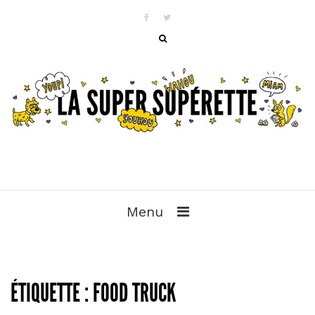
Menu
ÉTIQUETTE :
FOOD TRUCK