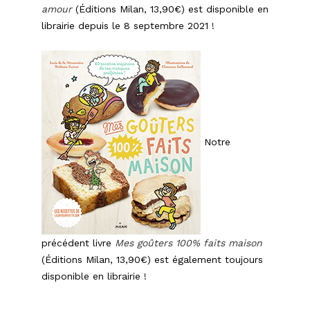
amour
(Éditions Milan, 13,90€) est disponible en
librairie depuis le 8 septembre 2021 !
Notre
précédent livre
Mes goûters 100% faits maison
(Éditions Milan, 13,90€) est également toujours
disponible en librairie !