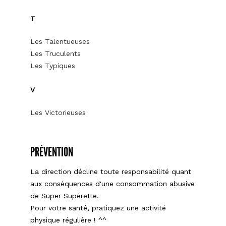
T
Les Talentueuses
Les Truculents
Les Typiques
V
Les Victorieuses
PRÉVENTION
La direction décline toute responsabilité quant
aux conséquences d'une consommation abusive
de Super Supérette.
Pour votre santé, pratiquez une activité
physique régulière ! ^^