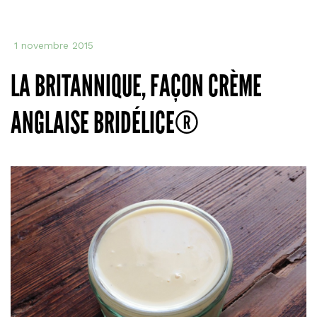
1 novembre 2015
LA BRITANNIQUE, FAÇON CRÈME
ANGLAISE BRIDÉLICE®