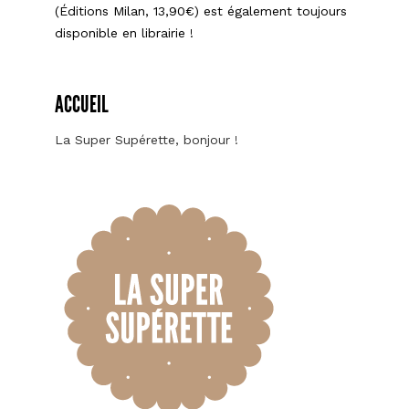
(Éditions Milan, 13,90€) est également toujours
disponible en librairie !
ACCUEIL
La Super Supérette, bonjour !