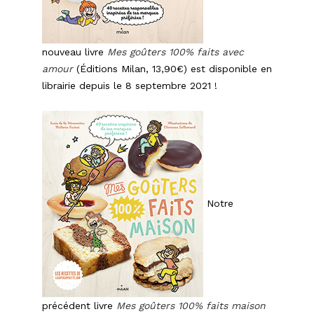
nouveau livre
Mes goûters 100% faits avec
amour
(Éditions Milan, 13,90€) est disponible en
librairie depuis le 8 septembre 2021 !
Notre
précédent livre
Mes goûters 100% faits maison