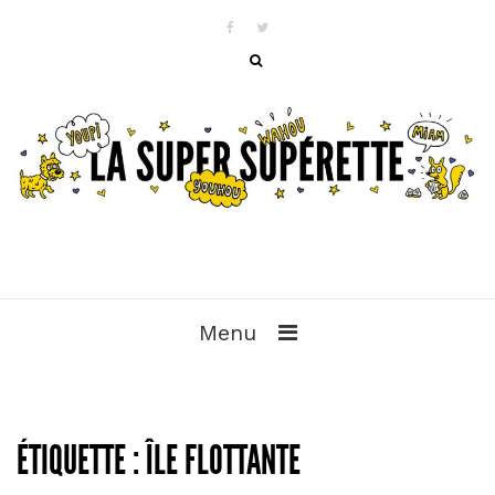
Menu
ÉTIQUETTE :
ÎLE FLOTTANTE