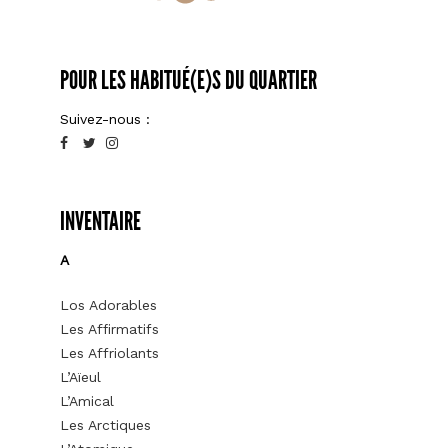
POUR LES HABITUÉ(E)S DU QUARTIER
Suivez-nous :
INVENTAIRE
A
Los Adorables
Les Affirmatifs
Les Affriolants
L’Aïeul
L’Amical
Les Arctiques