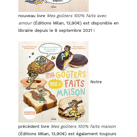
nouveau livre
Mes goûters 100% faits avec
amour
(Éditions Milan, 13,90€) est disponible en
librairie depuis le 8 septembre 2021 !
Notre
précédent livre
Mes goûters 100% faits maison
(Éditions Milan, 13,90€) est également toujours