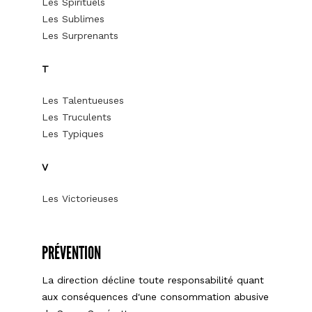
Les Spirituels
Les Sublimes
Les Surprenants
T
Les Talentueuses
Les Truculents
Les Typiques
V
Les Victorieuses
PRÉVENTION
La direction décline toute responsabilité quant
aux conséquences d'une consommation abusive