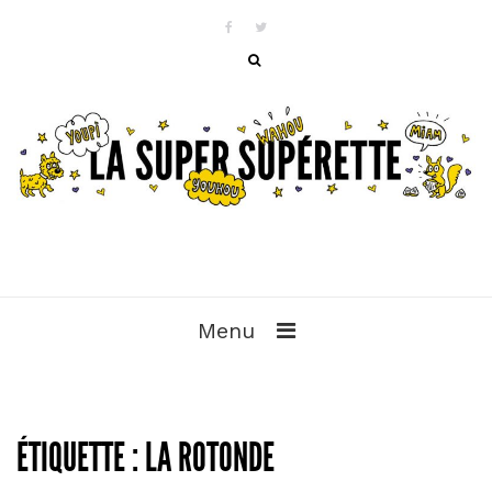
Menu
ÉTIQUETTE :
LA ROTONDE