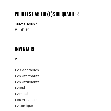
POUR LES HABITUÉ(E)S DU QUARTIER
Suivez-nous :
INVENTAIRE
A
Los Adorables
Les Affirmatifs
Les Affriolants
L’Aïeul
L’Amical
Les Arctiques
L’Atomique