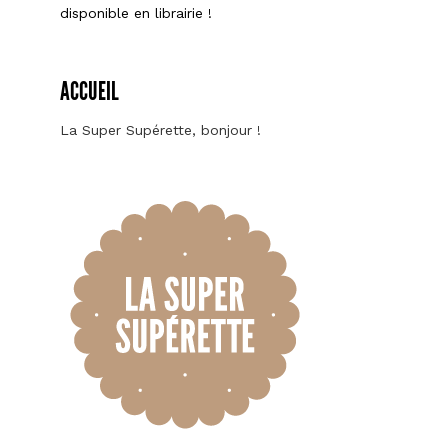
disponible en librairie !
ACCUEIL
La Super Supérette, bonjour !