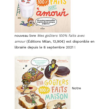
nouveau livre
Mes goûters 100% faits avec
amour
(Éditions Milan, 13,90€) est disponible en
librairie depuis le 8 septembre 2021 !
Notre