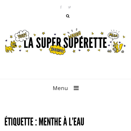
Menu
ÉTIQUETTE :
MENTHE À L’EAU