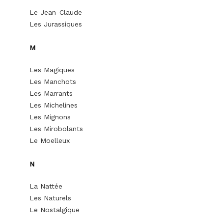
Le Jean-Claude
Les Jurassiques
M
Les Magiques
Les Manchots
Les Marrants
Les Michelines
Les Mignons
Les Mirobolants
Le Moelleux
N
La Nattée
Les Naturels
Le Nostalgique