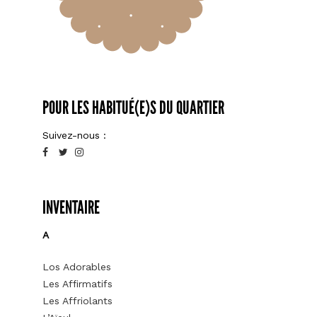
POUR LES HABITUÉ(E)S DU QUARTIER
Suivez-nous :
INVENTAIRE
A
Los Adorables
Les Affirmatifs
Les Affriolants