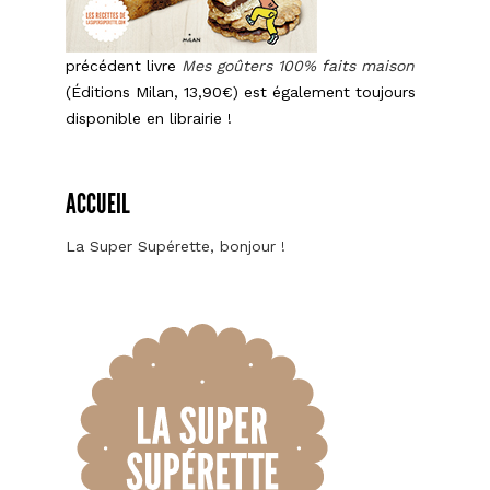
précédent livre
Mes goûters 100% faits maison
(Éditions Milan, 13,90€) est également toujours
disponible en librairie !
ACCUEIL
La Super Supérette, bonjour !