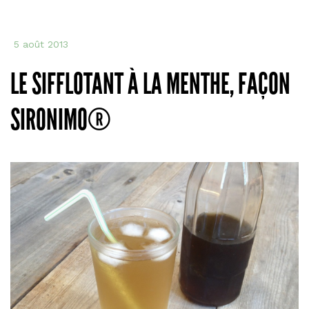
5 août 2013
LE SIFFLOTANT À LA MENTHE, FAÇON
SIRONIMO®