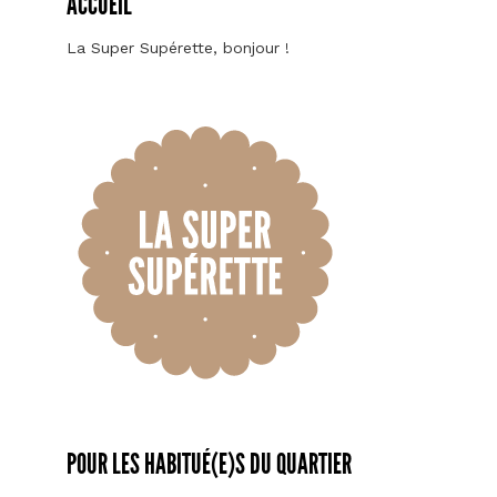
ACCUEIL
La Super Supérette, bonjour !
POUR LES HABITUÉ(E)S DU QUARTIER