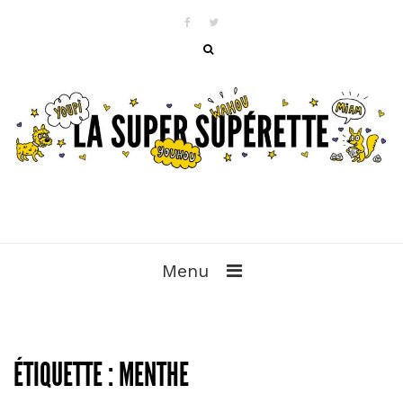
Menu
ÉTIQUETTE :
MENTHE