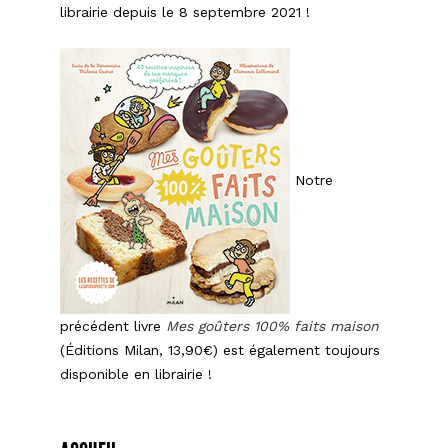
librairie depuis le 8 septembre 2021 !
Notre
précédent livre
Mes goûters 100% faits maison
(Éditions Milan, 13,90€) est également toujours
disponible en librairie !