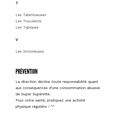
T
Les Talentueuses
Les Truculents
Les Typiques
V
Les Victorieuses
PRÉVENTION
La direction décline toute responsabilité quant
aux conséquences d'une consommation abusive
de Super Supérette.
Pour votre santé, pratiquez une activité
physique régulière ! ^^