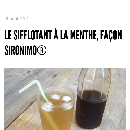
5 août 2013
LE SIFFLOTANT À LA MENTHE, FAÇON
SIRONIMO®