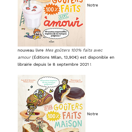
Notre
nouveau livre
Mes goûters 100% faits avec
amour
(Éditions Milan, 13,90€) est disponible en
librairie depuis le 8 septembre 2021 !
Notre