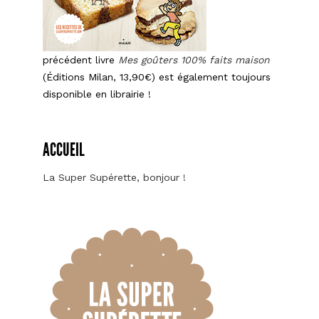
précédent livre
Mes goûters 100% faits maison
(Éditions Milan, 13,90€) est également toujours
disponible en librairie !
ACCUEIL
La Super Supérette, bonjour !