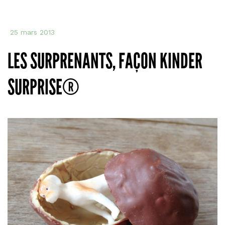
25 mars 2013
LES SURPRENANTS, FAÇON KINDER
SURPRISE®