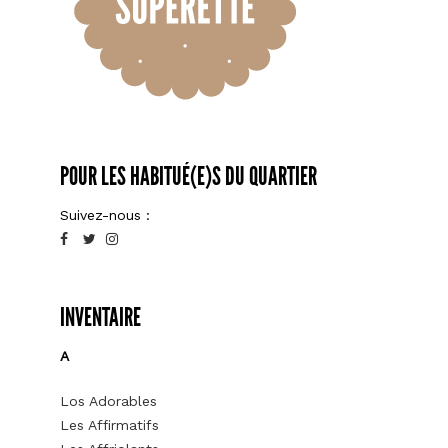
POUR LES HABITUÉ(E)S DU QUARTIER
Suivez-nous :
INVENTAIRE
A
Los Adorables
Les Affirmatifs