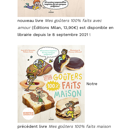
nouveau livre
Mes goûters 100% faits avec
amour
(Éditions Milan, 13,90€) est disponible en
librairie depuis le 8 septembre 2021 !
Notre
précédent livre
Mes goûters 100% faits maison