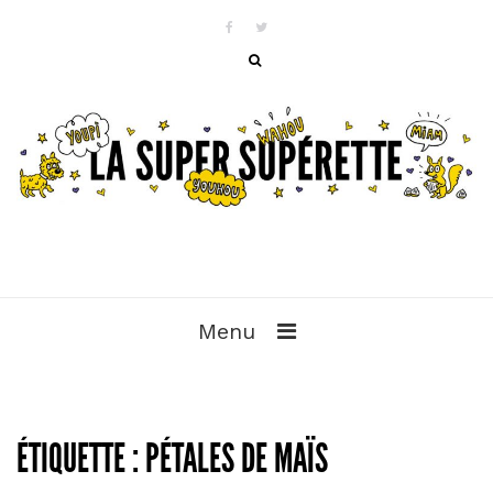
Menu
ÉTIQUETTE :
PÉTALES DE MAÏS