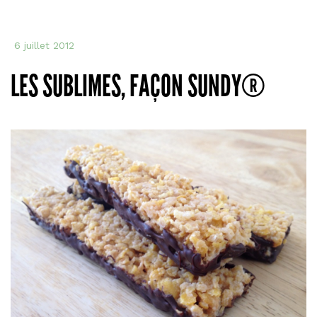
6 juillet 2012
LES SUBLIMES, FAÇON SUNDY®