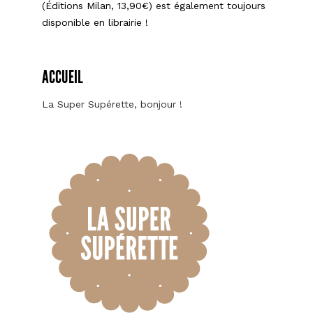
(Éditions Milan, 13,90€) est également toujours
disponible en librairie !
ACCUEIL
La Super Supérette, bonjour !