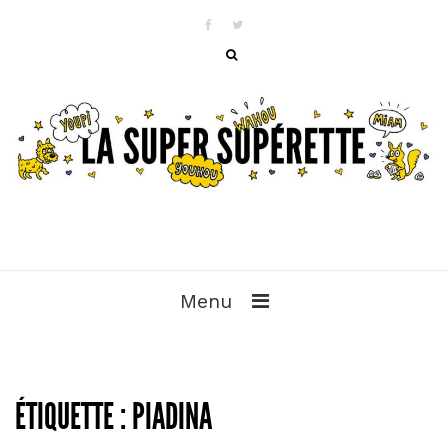
Menu
ÉTIQUETTE :
PIADINA