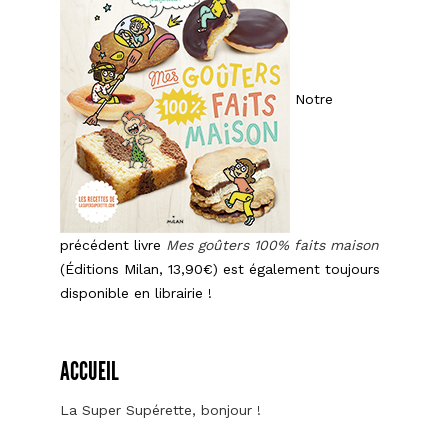
Notre
précédent livre
Mes goûters 100% faits maison
(Éditions Milan, 13,90€) est également toujours
disponible en librairie !
ACCUEIL
La Super Supérette, bonjour !