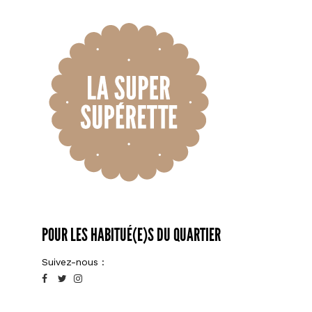
POUR LES HABITUÉ(E)S DU QUARTIER
Suivez-nous :