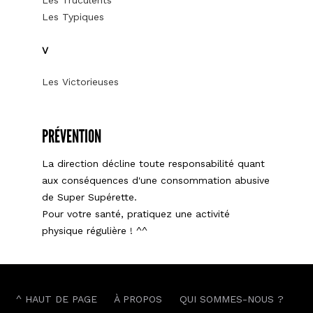
Les Typiques
V
Les Victorieuses
PRÉVENTION
La direction décline toute responsabilité quant
aux conséquences d'une consommation abusive
de Super Supérette.
Pour votre santé, pratiquez une activité
physique régulière ! ^^
^ HAUT DE PAGE
À PROPOS
QUI SOMMES-NOUS ?