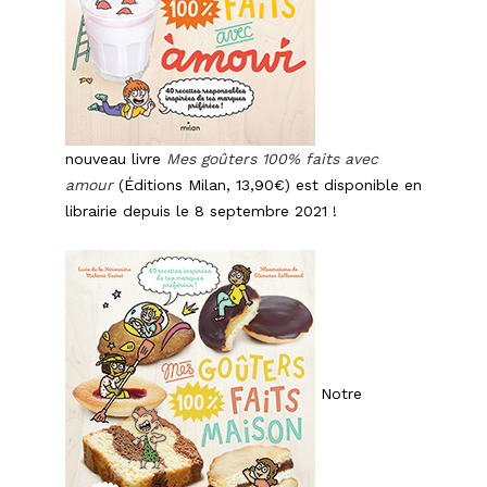
nouveau livre
Mes goûters 100% faits avec
amour
(Éditions Milan, 13,90€) est disponible en
librairie depuis le 8 septembre 2021 !
Notre