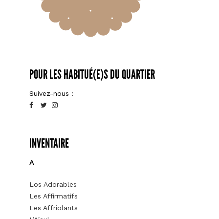
POUR LES HABITUÉ(E)S DU QUARTIER
Suivez-nous :
INVENTAIRE
A
Los Adorables
Les Affirmatifs
Les Affriolants