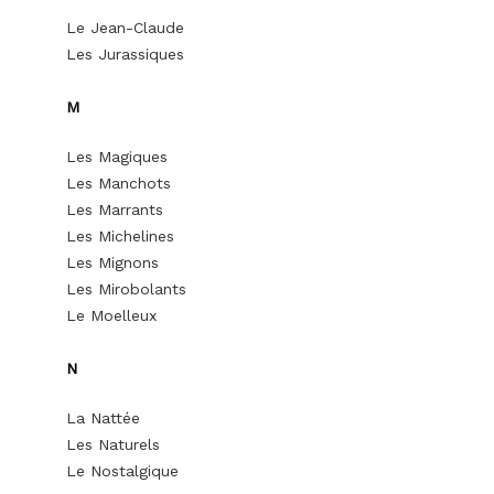
Le Jean-Claude
Les Jurassiques
M
Les Magiques
Les Manchots
Les Marrants
Les Michelines
Les Mignons
Les Mirobolants
Le Moelleux
N
La Nattée
Les Naturels
Le Nostalgique