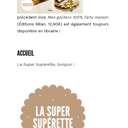
précédent livre
Mes goûters 100% faits maison
(Éditions Milan, 13,90€) est également toujours
disponible en librairie !
ACCUEIL
La Super Supérette, bonjour !