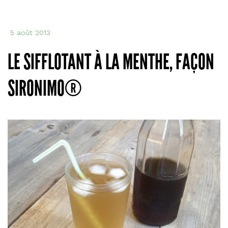
5 août 2013
LE SIFFLOTANT À LA MENTHE, FAÇON
SIRONIMO®