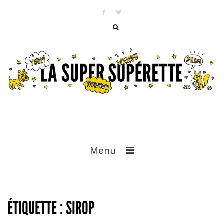
Menu
ÉTIQUETTE :
SIROP