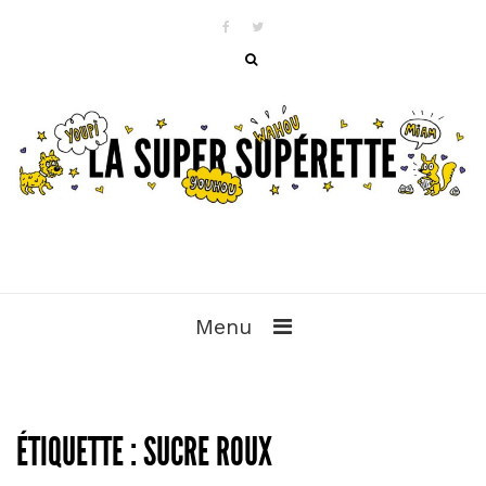
Menu
ÉTIQUETTE :
SUCRE ROUX