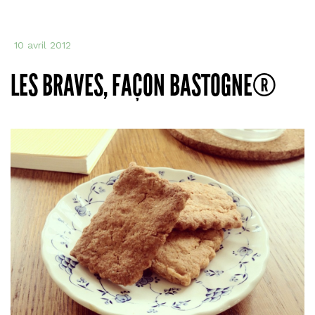
10 avril 2012
LES BRAVES, FAÇON BASTOGNE®