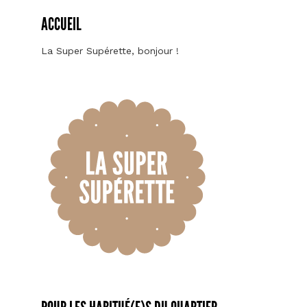
ACCUEIL
La Super Supérette, bonjour !