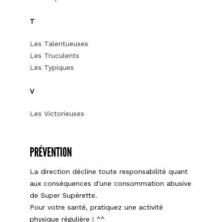
T
Les Talentueuses
Les Truculents
Les Typiques
V
Les Victorieuses
PRÉVENTION
La direction décline toute responsabilité quant
aux conséquences d'une consommation abusive
de Super Supérette.
Pour votre santé, pratiquez une activité
physique régulière ! ^^