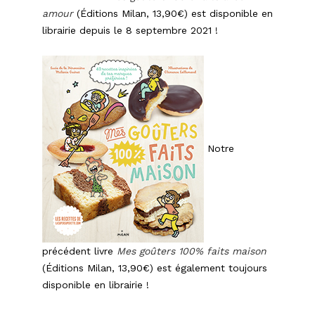
amour
(Éditions Milan, 13,90€) est disponible en
librairie depuis le 8 septembre 2021 !
Notre
précédent livre
Mes goûters 100% faits maison
(Éditions Milan, 13,90€) est également toujours
disponible en librairie !