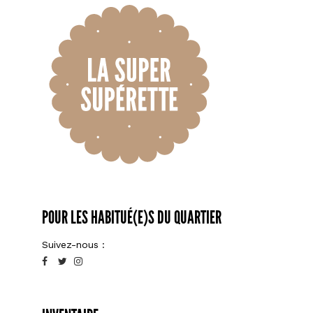
POUR LES HABITUÉ(E)S DU QUARTIER
Suivez-nous :