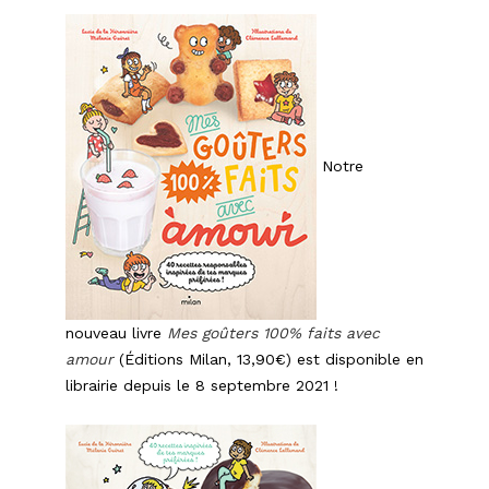
Notre
nouveau livre
Mes goûters 100% faits avec
amour
(Éditions Milan, 13,90€) est disponible en
librairie depuis le 8 septembre 2021 !