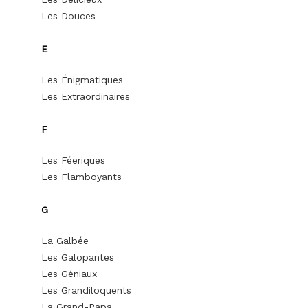
Les Douces
E
Les Énigmatiques
Les Extraordinaires
F
Les Féeriques
Les Flamboyants
G
La Galbée
Les Galopantes
Les Géniaux
Les Grandiloquents
La Grand-Papa