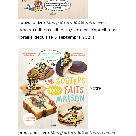
nouveau livre
Mes goûters 100% faits avec
amour
(Éditions Milan, 13,90€) est disponible en
librairie depuis le 8 septembre 2021 !
Notre
précédent livre
Mes goûters 100% faits maison