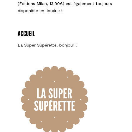
(Éditions Milan, 13,90€) est également toujours
disponible en librairie !
ACCUEIL
La Super Supérette, bonjour !