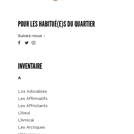
POUR LES HABITUÉ(E)S DU QUARTIER
Suivez-nous :
INVENTAIRE
A
Los Adorables
Les Affirmatifs
Les Affriolants
L’Aïeul
L’Amical
Les Arctiques