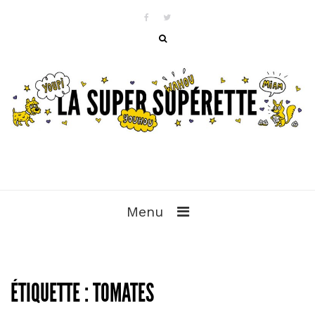
Menu
ÉTIQUETTE :
TOMATES