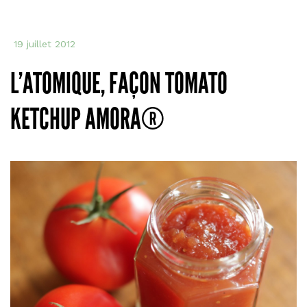
19 juillet 2012
L’ATOMIQUE, FAÇON TOMATO
KETCHUP AMORA®