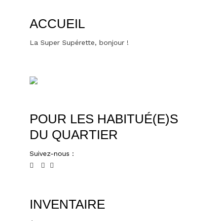
ACCUEIL
La Super Supérette, bonjour !
POUR LES HABITUÉ(E)S
DU QUARTIER
Suivez-nous :
INVENTAIRE