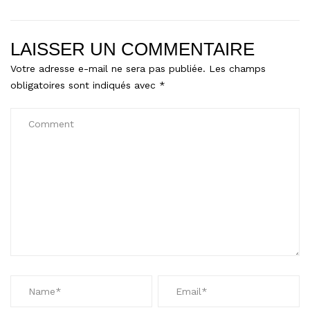
LAISSER UN COMMENTAIRE
Votre adresse e-mail ne sera pas publiée.
Les champs
obligatoires sont indiqués avec
*