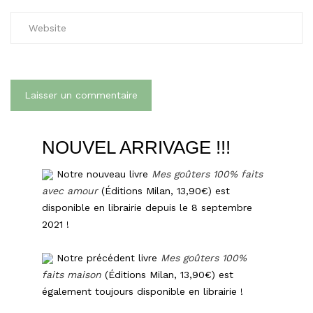
NOUVEL ARRIVAGE !!!
Notre nouveau livre
Mes goûters 100% faits
avec amour
(Éditions Milan, 13,90€) est
disponible en librairie depuis le 8 septembre
2021 !
Notre précédent livre
Mes goûters 100%
faits maison
(Éditions Milan, 13,90€) est
également toujours disponible en librairie !