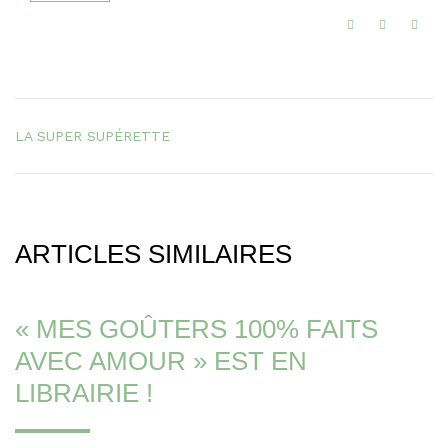
LA SUPER SUPÉRETTE
ARTICLES SIMILAIRES
« MES GOÛTERS 100% FAITS
AVEC AMOUR » EST EN
LIBRAIRIE !