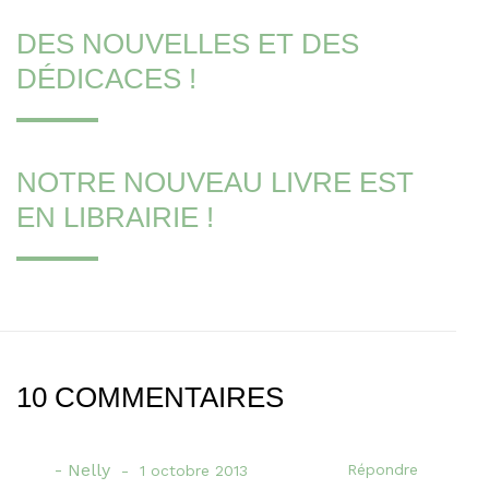
DES NOUVELLES ET DES
DÉDICACES !
NOTRE NOUVEAU LIVRE EST
EN LIBRAIRIE !
10 COMMENTAIRES
Nelly
Répondre
1 octobre 2013