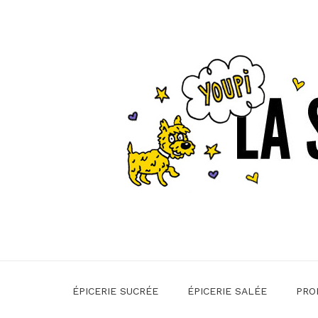
ÉPICERIE SUCRÉE
ÉPICERIE SALÉE
PRO