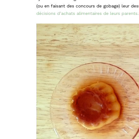
(ou en faisant des concours de gobage) leur des
décisions d’achats alimentaires de leurs parent