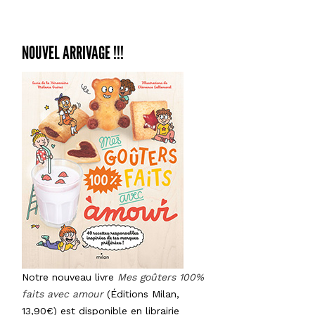
NOUVEL ARRIVAGE !!!
Notre nouveau livre
Mes goûters 100%
faits avec amour
(Éditions Milan,
13,90€) est disponible en librairie