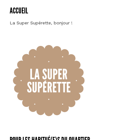
ACCUEIL
La Super Supérette, bonjour !