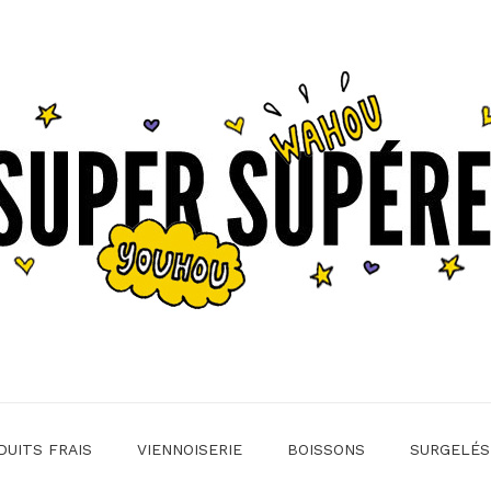
DUITS FRAIS
VIENNOISERIE
BOISSONS
SURGELÉS