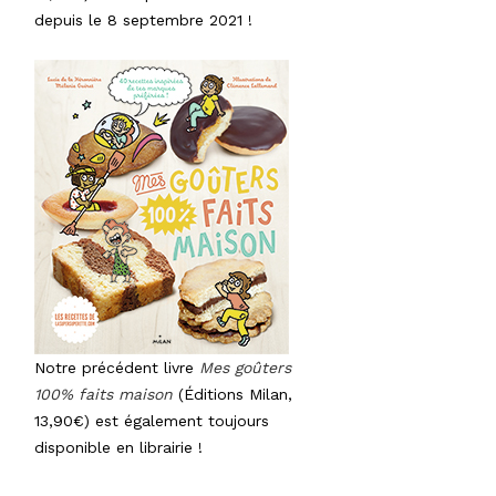
depuis le 8 septembre 2021 !
Notre précédent livre
Mes goûters
100% faits maison
(Éditions Milan,
13,90€) est également toujours
disponible en librairie !