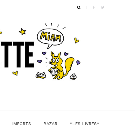
IMPORTS
BAZAR
*LES LIVRES*