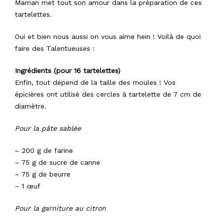
Maman met tout son amour dans la préparation de ces
tartelettes.
Oui et bien nous aussi on vous aime hein ! Voilà de quoi
faire des Talentueuses :
Ingrédients (pour 16 tartelettes)
Enfin, tout dépend de la taille des moules !
Vos
épicières ont
utilisé des cercles à tartelette de 7 cm de
diamètre.
Pour la pâte sablée
– 200 g de farine
– 75 g de sucre de canne
– 75 g de beurre
– 1 œuf
Pour la garniture au citron