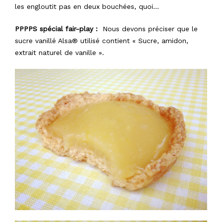
les engloutit pas en deux bouchées, quoi…
PPPPS spécial fair-play :
Nous devons préciser que le
sucre vanillé Alsa® utilisé contient « Sucre, amidon,
extrait naturel de vanille ».