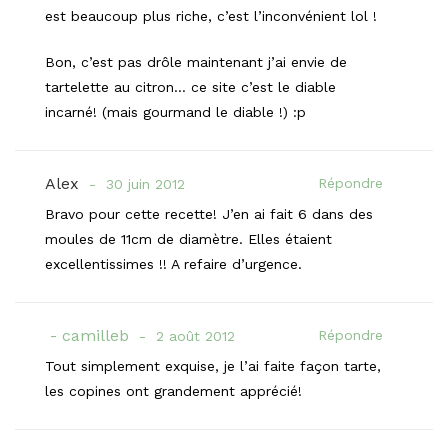
est beaucoup plus riche, c’est l’inconvénient lol !
Bon, c’est pas drôle maintenant j’ai envie de
tartelette au citron… ce site c’est le diable
incarné! (mais gourmand le diable !) :p
Alex
Répondre
30 juin 2012
Bravo pour cette recette! J’en ai fait 6 dans des
moules de 11cm de diamètre. Elles étaient
excellentissimes !! A refaire d’urgence.
camilleb
Répondre
2 août 2012
Tout simplement exquise, je l’ai faite façon tarte,
les copines ont grandement apprécié!