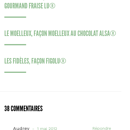
GOURMAND FRAISE LU®
LE MOELLEUX, FAÇON MOELLEUX AU CHOCOLAT ALSA®
LES FIDÈLES, FAÇON FIGOLU®
38 COMMENTAIRES
Audrey
Répondre
1 mai 2012