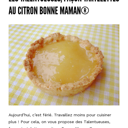
AU CITRON BONNE MAMAN®
Aujourd’hui, c’est férié. Travaillez moins pour cuisiner
plus ! Pour cela, on vous propose des Talentueus
es,