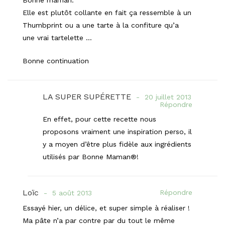
Elle est plutôt collante en fait ça ressemble à un
Thumbprint ou a une tarte à la confiture qu’a
une vrai tartelette …
Bonne continuation
LA SUPER SUPÉRETTE
20 juillet 2013
Répondre
En effet, pour cette recette nous
proposons vraiment une inspiration perso, il
y a moyen d’être plus fidèle aux ingrédients
utilisés par Bonne Maman®!
Loïc
Répondre
5 août 2013
Essayé hier, un délice, et super simple à réaliser !
Ma pâte n’a par contre par du tout le même