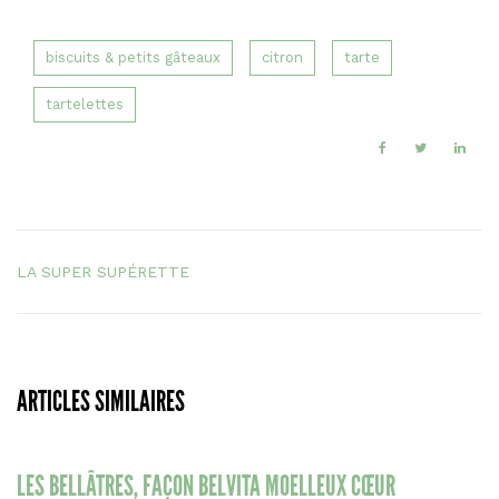
biscuits & petits gâteaux
citron
tarte
tartelettes
LA SUPER SUPÉRETTE
ARTICLES SIMILAIRES
LES BELLÂTRES, FAÇON BELVITA MOELLEUX CŒUR