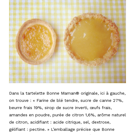
Dans la tartelette Bonne Maman® originale, ici à gauche,
on trouve : « Farine de blé tendre, sucre de canne 27%,
beurre frais 19%, sirop de sucre inverti, œufs frais,
amandes en poudre, purée de citron 1,6%, arôme naturel
de citron, acidifiant : acide citrique, sel, dextrose,
gélifiant : pectine. » L’emballage précise que Bonne