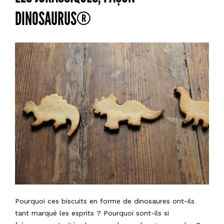
DINOSAURUS®
Pourquoi ces biscuits en forme de dinosaures ont-ils
tant marqué les esprits ? Pourquoi sont-ils si