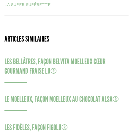
LA SUPER SUPÉRETTE
ARTICLES SIMILAIRES
LES BELLÂTRES, FAÇON BELVITA MOELLEUX CŒUR
GOURMAND FRAISE LU®
LE MOELLEUX, FAÇON MOELLEUX AU CHOCOLAT ALSA®
LES FIDÈLES, FAÇON FIGOLU®