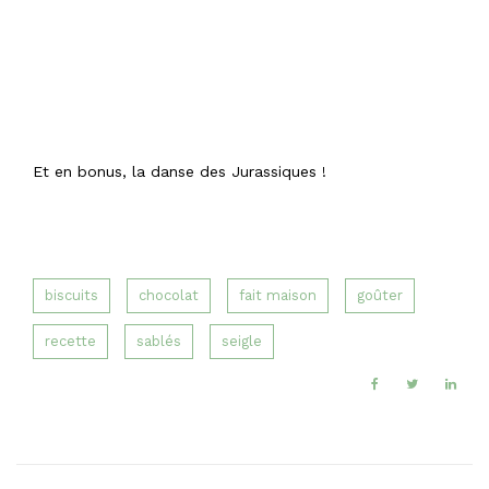
Et en bonus, la danse des Jurassiques !
biscuits
chocolat
fait maison
goûter
recette
sablés
seigle