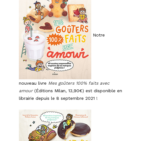
Notre
nouveau livre
Mes goûters 100% faits avec
amour
(Éditions Milan, 13,90€) est disponible en
librairie depuis le 8 septembre 2021 !