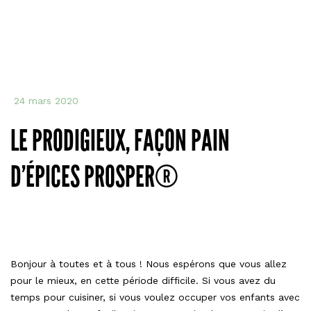
24 mars 2020
LE PRODIGIEUX, FAÇON PAIN
D’ÉPICES PROSPER®
Bonjour à toutes et à tous ! Nous espérons que vous allez
pour le mieux, en cette période difficile. Si vous avez du
temps pour cuisiner, si vous voulez occuper vos enfants avec