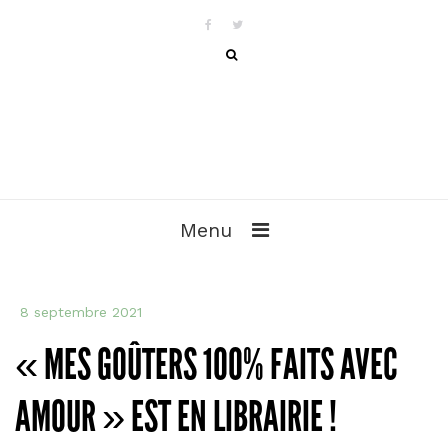
Menu
8 septembre 2021
« MES GOÛTERS 100% FAITS AVEC
AMOUR » EST EN LIBRAIRIE !