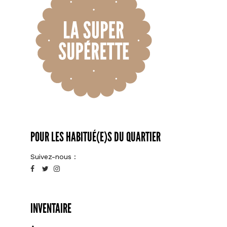
POUR LES HABITUÉ(E)S DU QUARTIER
Suivez-nous :
INVENTAIRE