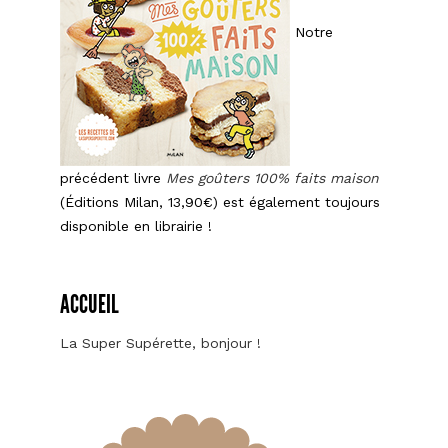
Notre
précédent livre
Mes goûters 100% faits maison
(Éditions Milan, 13,90€) est également toujours
disponible en librairie !
ACCUEIL
La Super Supérette, bonjour !