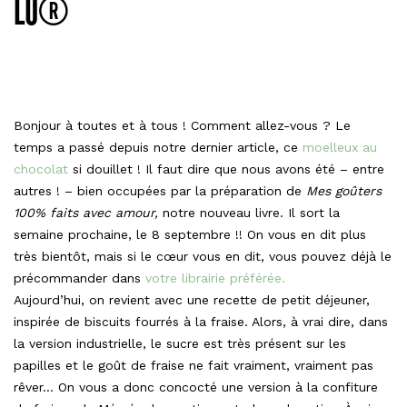
LU®
Bonjour à toutes et à tous ! Comment allez-vous ? Le
temps a passé depuis notre dernier article, ce
moelleux au
chocolat
si douillet ! Il faut dire que nous avons été – entre
autres ! – bien occupées par la préparation de
Mes goûters
100% faits avec amour,
notre nouveau livre. Il sort la
semaine prochaine, le 8 septembre !! On vous en dit plus
très bientôt, mais si le cœur vous en dit, vous pouvez déjà le
précommander dans
votre librairie préférée.
Aujourd’hui, on revient avec une recette de petit déjeuner,
inspirée de biscuits fourrés à la fraise. Alors, à vrai dire, dans
la version industrielle, le sucre est très présent sur les
papilles et le goût de fraise ne fait vraiment, vraiment pas
rêver… On vous a donc concocté une version à la confiture